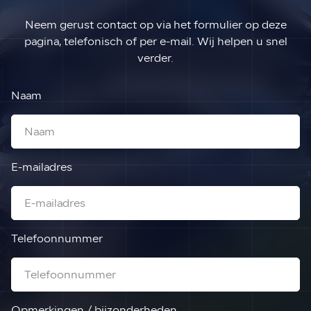
Neem gerust contact op via het formulier op deze
pagina, telefonisch of per e-mail. Wij helpen u snel
verder.
Naam
E-mailadres
Telefoonnummer
Opmerkingen / bijzonderheden