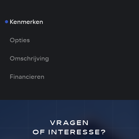
Kenmerken
Opties
Omschrijving
Financieren
VRAGEN
OF INTERESSE?