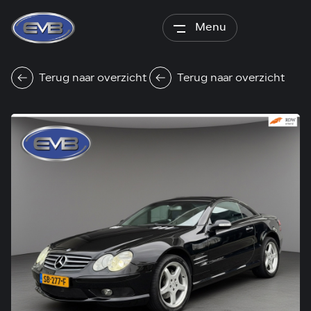
Menu
Terug naar overzicht
Terug naar overzicht