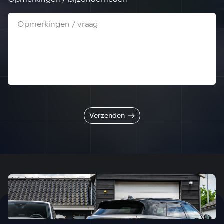
Verzenden